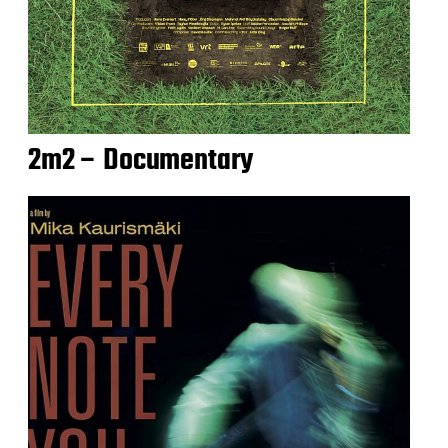
2m2 – Documentary