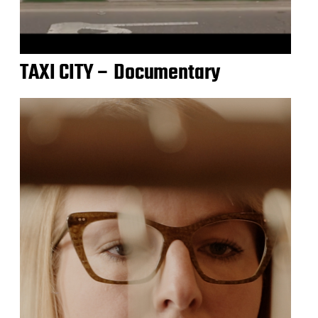
TAXI CITY – Documentary