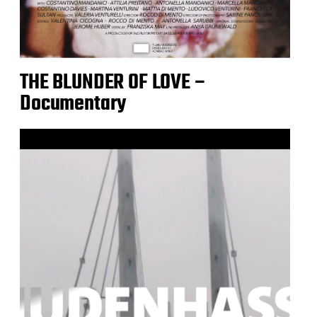
THE BLUNDER OF LOVE –
Documentary