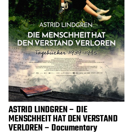
ASTRID LINDGREN – DIE
MENSCHHEIT HAT DEN VERSTAND
VERLOREN – Documentary