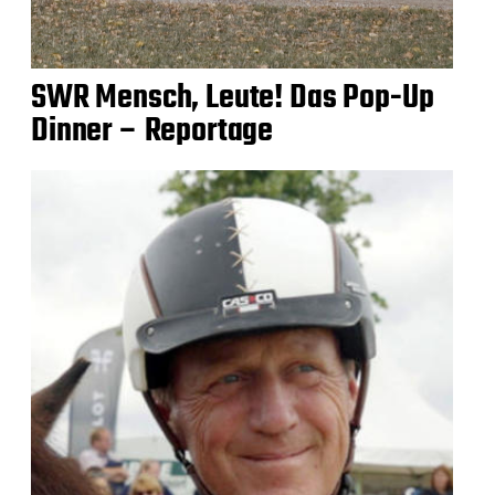
SWR Mensch, Leute! Das Pop-Up
Dinner – Reportage