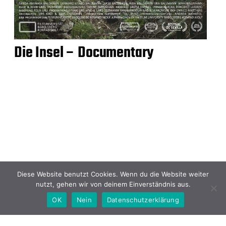
Die Insel – Documentary
Diese Website benutzt Cookies. Wenn du die Website weiter
nutzt, gehen wir von deinem Einverständnis aus.
OK
Nein
Datenschutzerklärung