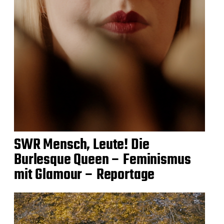
SWR Mensch, Leute! Die
Burlesque Queen – Feminismus
mit Glamour – Reportage