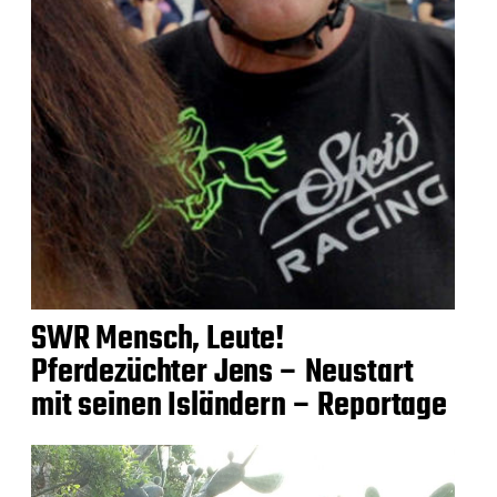
SWR Mensch, Leute!
Pferdezüchter Jens – Neustart
mit seinen Isländern – Reportage