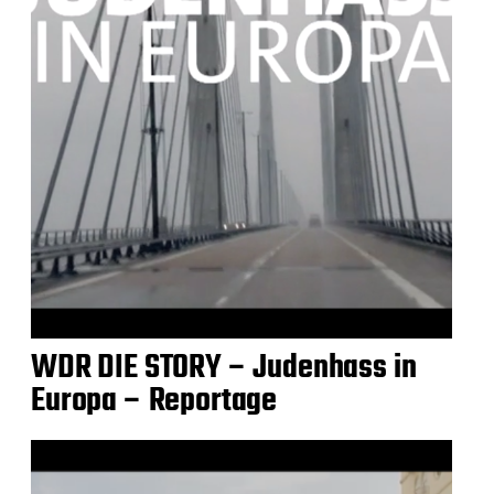
WDR DIE STORY – Judenhass in
Europa – Reportage