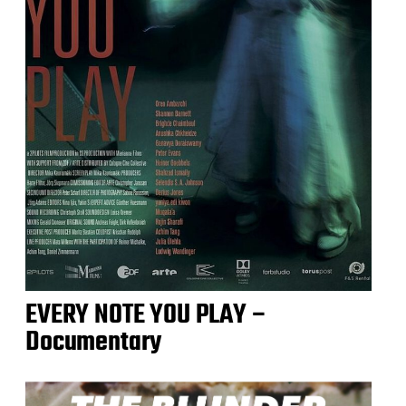
EVERY NOTE YOU PLAY –
Documentary