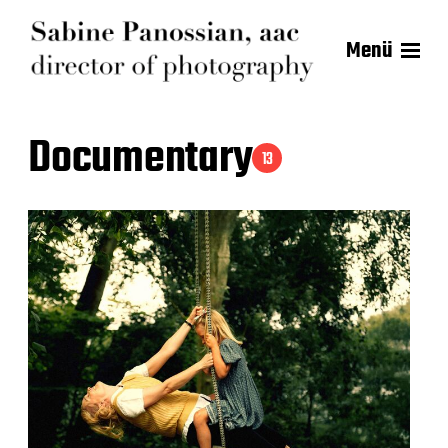
Menü
Documentary
13